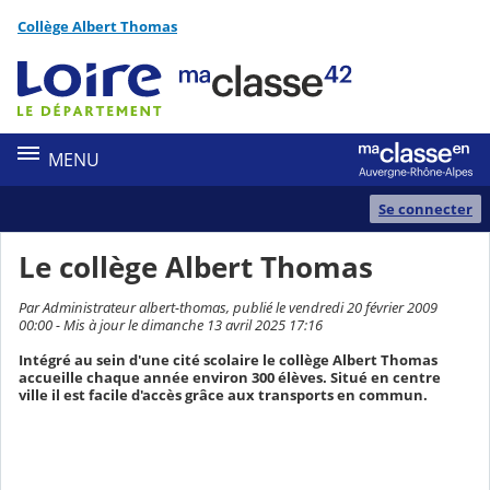
Panneau de gestion des cookies
Collège Albert Thomas
Contenu
MENU
Se connecter
Le collège Albert Thomas
Par Administrateur albert-thomas, publié le vendredi 20 février 2009
00:00 - Mis à jour le dimanche 13 avril 2025 17:16
Intégré au sein d'une cité scolaire le collège Albert Thomas
accueille chaque année environ 300 élèves. Situé en centre
ville il est facile d'accès grâce aux transports en commun.