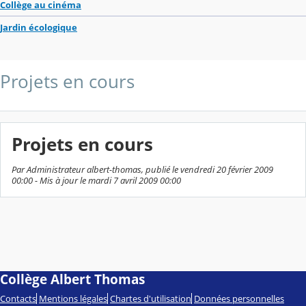
Collège au cinéma
Jardin écologique
Projets en cours
Projets en cours
Par Administrateur albert-thomas, publié le vendredi 20 février 2009
00:00 - Mis à jour le mardi 7 avril 2009 00:00
Collège Albert Thomas
Contacts
Mentions légales
Chartes d'utilisation
Données personnelles