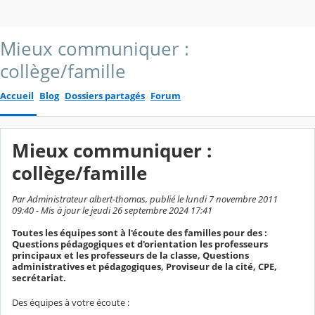
Mieux communiquer :
collège/famille
Accueil
Blog
Dossiers partagés
Forum
Mieux communiquer :
collège/famille
Par Administrateur albert-thomas, publié le lundi 7 novembre 2011
09:40 - Mis à jour le jeudi 26 septembre 2024 17:41
Toutes les équipes sont à l'écoute des familles pour des :
Questions pédagogiques et d'orientation les professeurs
principaux et les professeurs de la classe, Questions
administratives et pédagogiques, Proviseur de la cité, CPE,
secrétariat.
Des équipes à votre écoute :