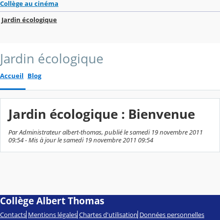
Collège au cinéma
Jardin écologique
Jardin écologique
Accueil
Blog
Jardin écologique : Bienvenue
Par Administrateur albert-thomas, publié le samedi 19 novembre 2011
09:54 - Mis à jour le samedi 19 novembre 2011 09:54
Collège Albert Thomas
Contacts
Mentions légales
Chartes d'utilisation
Données personnelles