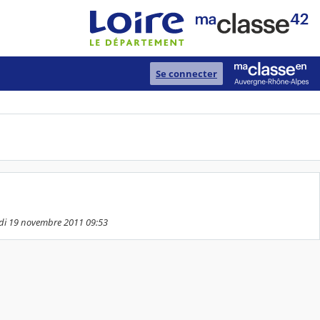
Se connecter
edi 19 novembre 2011 09:53