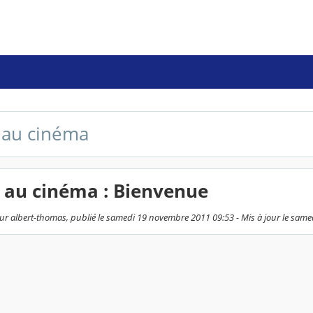
 au cinéma
 au cinéma : Bienvenue
ur albert-thomas, publié le samedi 19 novembre 2011 09:53 - Mis à jour le sam