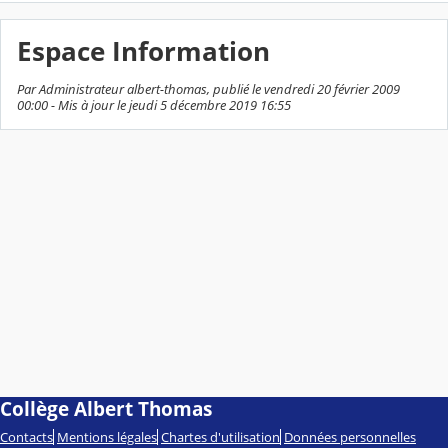
Espace Information
Par Administrateur albert-thomas, publié le vendredi 20 février 2009
00:00 - Mis à jour le jeudi 5 décembre 2019 16:55
Collège Albert Thomas
Contacts
Mentions légales
Chartes d'utilisation
Données personnelles